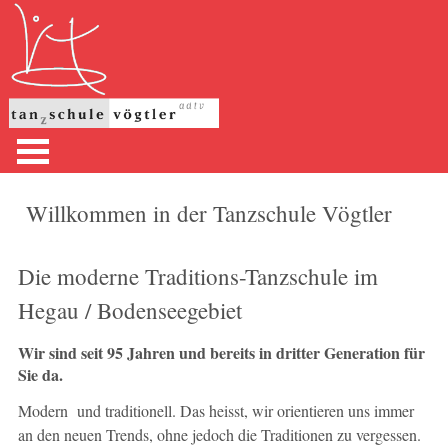
Willkommen in der Tanzschule Vögtler
Die moderne Traditions-Tanzschule im
Hegau / Bodenseegebiet
Wir sind seit 95 Jahren und bereits in dritter Generation für
Sie da.
Modern und traditionell. Das heisst, wir orientieren uns immer
an den neuen Trends, ohne jedoch die Traditionen zu vergessen.