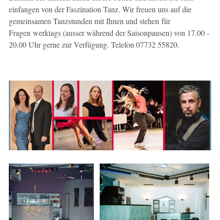
einfangen von der Faszination Tanz. Wir freuen uns auf die
gemeinsamen Tanzstunden mit Ihnen und stehen für
Fragen werktags (ausser während der Saisonpausen) von 17.00 -
20.00 Uhr gerne zur Verfügung. Telefon 07732 55820.