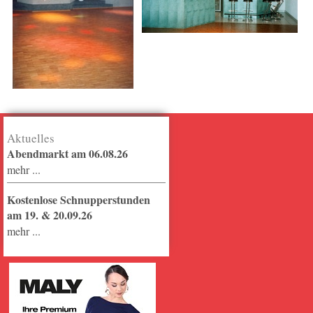
Aktuelles
Abendmarkt am 06.08.26
mehr ...
Kostenlose Schnupperstunden
am 19. & 20.09.26
mehr ...