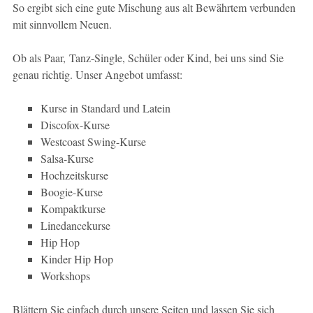
So ergibt sich eine gute Mischung aus alt Bewährtem verbunden
mit sinnvollem Neuen.
Ob als Paar, Tanz-Single, Schüler oder Kind, bei uns sind Sie
genau richtig. Unser Angebot umfasst:
Kurse in Standard und Latein
Discofox-Kurse
Westcoast Swing-Kurse
Salsa-Kurse
Hochzeitskurse
Boogie-Kurse
Kompaktkurse
Linedancekurse
Hip Hop
Kinder Hip Hop
Workshops
Blättern Sie einfach durch unsere Seiten und lassen Sie sich