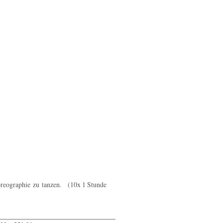
oreographie zu tanzen. (10x 1 Stunde