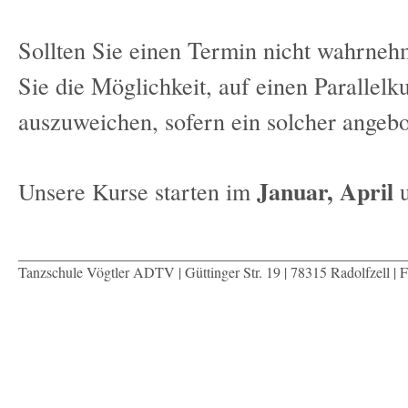
Sollten Sie einen Termin nicht wahrne
Sie die Möglichkeit, auf einen Parallelku
auszuweichen, sofern ein solcher angebo
Januar, April
Unsere Kurse starten im
Tanzschule Vögtler ADTV | Güttinger Str. 19 | 78315 Radolfzell | 