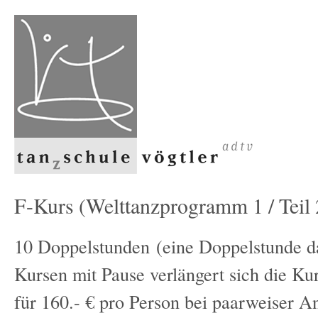
F-Kurs (Welttanzprogramm 1 / Teil 
10 Doppelstunden (eine Doppelstunde da
Kursen mit Pause verlängert sich die Ku
für 160.- € pro Person bei paarweiser 